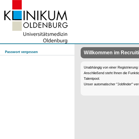
Passwort vergessen
Willkommen im Recruit
Unabhängig von einer Registrierung 
Anschließend steht Ihnen die Funkti
Talentpool.
Unser automatischer "Jobfinder" ver