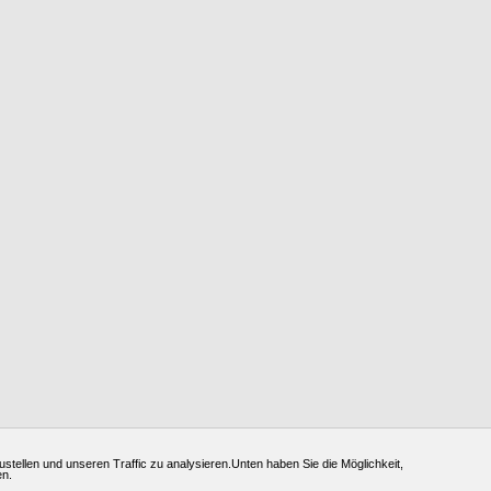
ustellen und unseren Traffic zu analysieren.Unten haben Sie die Möglichkeit,
en.